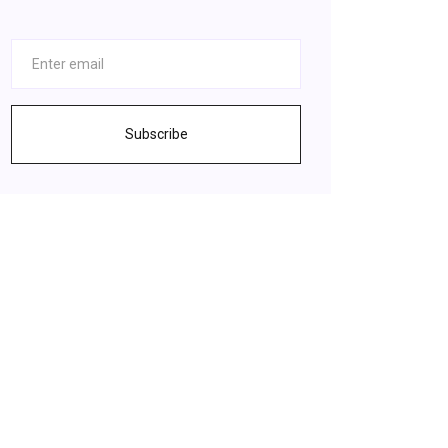
Subscribe