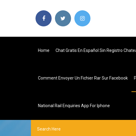
Home
Chat Gratis En Español Sin Registro Chat
Comment Envoyer Un Fichier Rar Sur Facebook
National Rail Enquiries App For Iphone