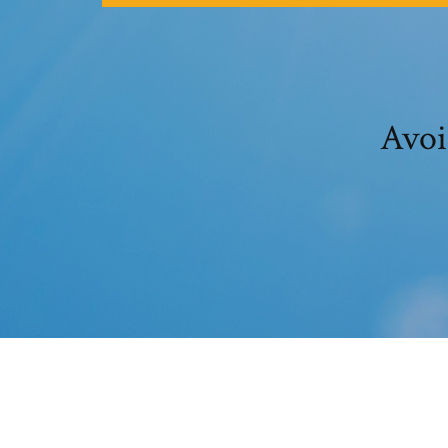
Avoir