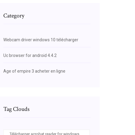
Category
Webcam driver windows 10 télécharger
Uc browser for android 4.4.2
Age of empire 3 acheter en ligne
Tag Clouds
Télécharger acrobat reader for windows