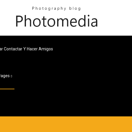
ear Contactar Y Hacer Amigos
Pages