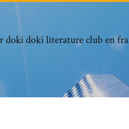
 doki doki literature club en fr