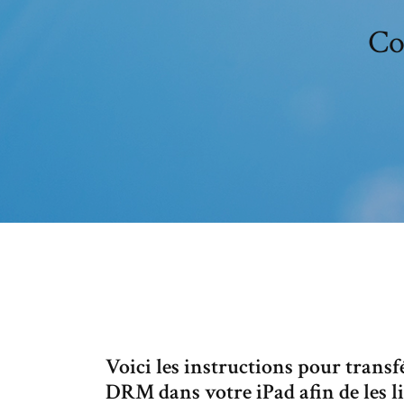
Co
Voici les instructions pour trans
DRM dans votre iPad afin de les l