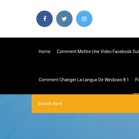
Home
Comment Mettre Une Video Facebook Su
Comment Changer La Langue De Windows 8.1
P