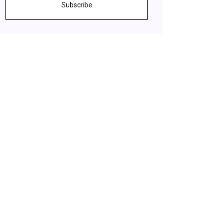
Subscribe