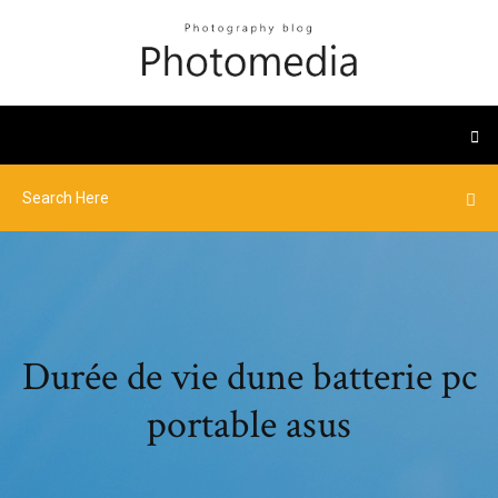
Durée de vie dune batterie pc
portable asus