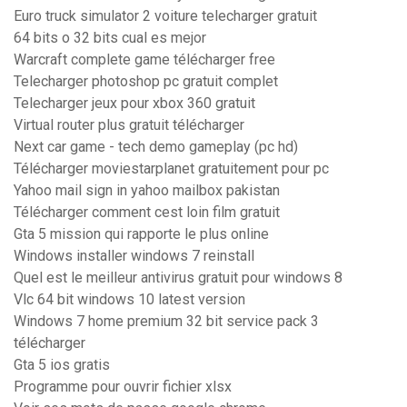
Euro truck simulator 2 voiture telecharger gratuit
64 bits o 32 bits cual es mejor
Warcraft complete game télécharger free
Telecharger photoshop pc gratuit complet
Telecharger jeux pour xbox 360 gratuit
Virtual router plus gratuit télécharger
Next car game - tech demo gameplay (pc hd)
Télécharger moviestarplanet gratuitement pour pc
Yahoo mail sign in yahoo mailbox pakistan
Télécharger comment cest loin film gratuit
Gta 5 mission qui rapporte le plus online
Windows installer windows 7 reinstall
Quel est le meilleur antivirus gratuit pour windows 8
Vlc 64 bit windows 10 latest version
Windows 7 home premium 32 bit service pack 3
télécharger
Gta 5 ios gratis
Programme pour ouvrir fichier xlsx