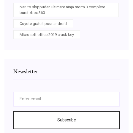
Naruto shippuden ultimate ninja storm 3 complete
burst xbox 360
Coyote gratuit pour android
Microsoft office 2019 crack key
Newsletter
Subscribe