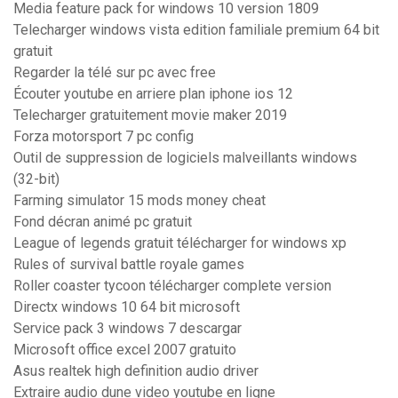
Media feature pack for windows 10 version 1809
Telecharger windows vista edition familiale premium 64 bit
gratuit
Regarder la télé sur pc avec free
Écouter youtube en arriere plan iphone ios 12
Telecharger gratuitement movie maker 2019
Forza motorsport 7 pc config
Outil de suppression de logiciels malveillants windows
(32-bit)
Farming simulator 15 mods money cheat
Fond décran animé pc gratuit
League of legends gratuit télécharger for windows xp
Rules of survival battle royale games
Roller coaster tycoon télécharger complete version
Directx windows 10 64 bit microsoft
Service pack 3 windows 7 descargar
Microsoft office excel 2007 gratuito
Asus realtek high definition audio driver
Extraire audio dune video youtube en ligne