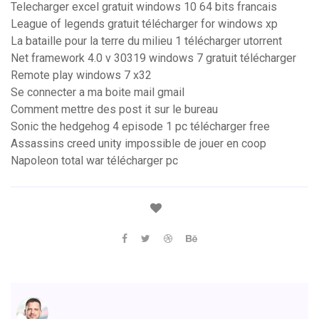
Telecharger excel gratuit windows 10 64 bits francais
League of legends gratuit télécharger for windows xp
La bataille pour la terre du milieu 1 télécharger utorrent
Net framework 4.0 v 30319 windows 7 gratuit télécharger
Remote play windows 7 x32
Se connecter a ma boite mail gmail
Comment mettre des post it sur le bureau
Sonic the hedgehog 4 episode 1 pc télécharger free
Assassins creed unity impossible de jouer en coop
Napoleon total war télécharger pc