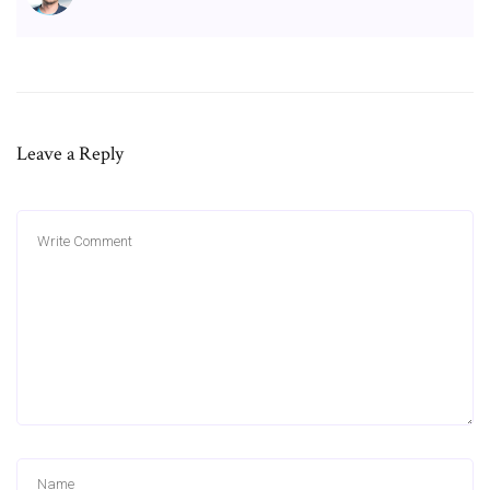
Leave a Reply