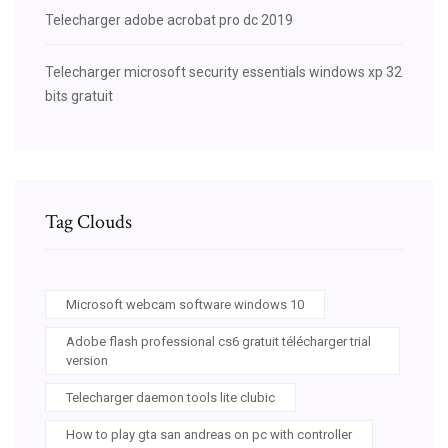
Telecharger adobe acrobat pro dc 2019
Telecharger microsoft security essentials windows xp 32
bits gratuit
Tag Clouds
Microsoft webcam software windows 10
Adobe flash professional cs6 gratuit télécharger trial
version
Telecharger daemon tools lite clubic
How to play gta san andreas on pc with controller