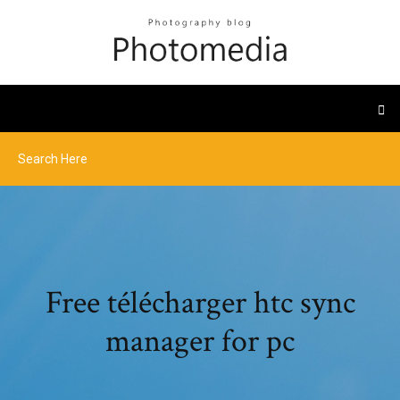
Free télécharger htc sync
manager for pc