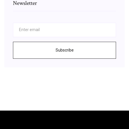
Newsletter
Subscribe