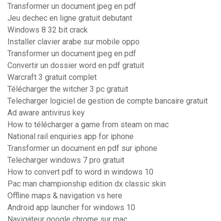
Transformer un document jpeg en pdf
Jeu dechec en ligne gratuit debutant
Windows 8 32 bit crack
Installer clavier arabe sur mobile oppo
Transformer un document jpeg en pdf
Convertir un dossier word en pdf gratuit
Warcraft 3 gratuit complet
Télécharger the witcher 3 pc gratuit
Telecharger logiciel de gestion de compte bancaire gratuit
Ad aware antivirus key
How to télécharger a game from steam on mac
National rail enquiries app for iphone
Transformer un document en pdf sur iphone
Telecharger windows 7 pro gratuit
How to convert pdf to word in windows 10
Pac man championship edition dx classic skin
Offline maps & navigation vs here
Android app launcher for windows 10
Navigateur google chrome sur mac