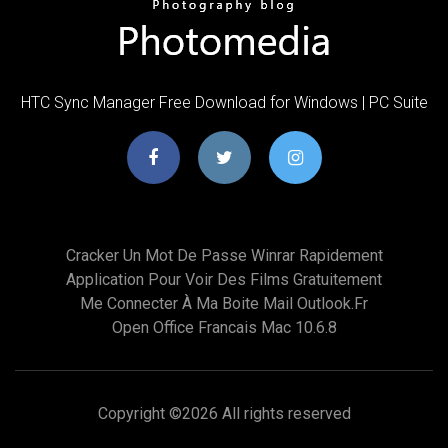
HTC Sync Manager Free Download for Windows | PC Suite
Cracker Un Mot De Passe Winrar Rapidement
Application Pour Voir Des Films Gratuitement
Me Connecter À Ma Boite Mail Outlook.fr
Open Office Francais Mac 10.6.8
Copyright ©
2026 All rights reserved