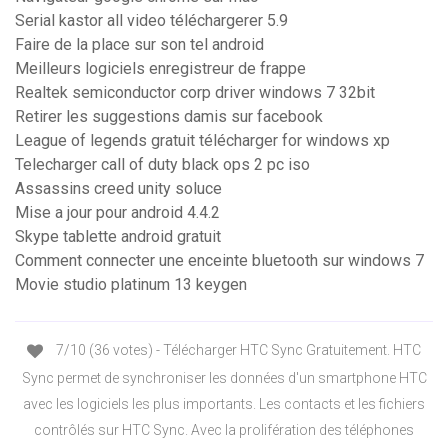
Serial kastor all video téléchargerer 5.9
Faire de la place sur son tel android
Meilleurs logiciels enregistreur de frappe
Realtek semiconductor corp driver windows 7 32bit
Retirer les suggestions damis sur facebook
League of legends gratuit télécharger for windows xp
Telecharger call of duty black ops 2 pc iso
Assassins creed unity soluce
Mise a jour pour android 4.4.2
Skype tablette android gratuit
Comment connecter une enceinte bluetooth sur windows 7
Movie studio platinum 13 keygen
7/10 (36 votes) - Télécharger HTC Sync Gratuitement. HTC
Sync permet de synchroniser les données d'un smartphone HTC
avec les logiciels les plus importants. Les contacts et les fichiers
contrôlés sur HTC Sync. Avec la prolifération des téléphones