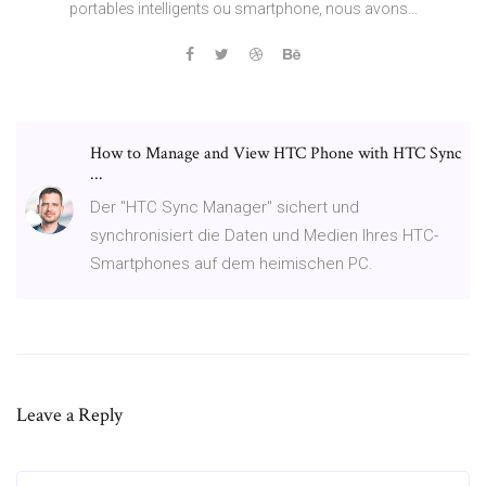
portables intelligents ou smartphone, nous avons...
How to Manage and View HTC Phone with HTC Sync
...
Der "HTC Sync Manager" sichert und
synchronisiert die Daten und Medien Ihres HTC-
Smartphones auf dem heimischen PC.
Leave a Reply