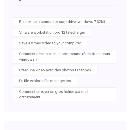
Realtek semiconductor corp driver windows 7 32bit
Vmware workstation pro 12 télécharger
Save a vimeo video to your computer
Comment désinstaller un programme récalcitrant sous
windows 7
Créer une video avec des photos facebook
Es file explorer file manager ios
Comment envoyer un gros fichier par mail
gratuitement