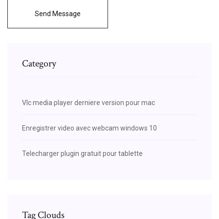
Send Message
Category
Vlc media player derniere version pour mac
Enregistrer video avec webcam windows 10
Telecharger plugin gratuit pour tablette
Tag Clouds