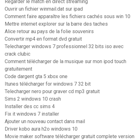
Regarder le match en direct streaming
Ouvrir un fichier winmail.dat sur ipad
Comment faire apparaître les fichiers cachés sous win 10
Mettre internet explorer sur la barre des taches
Alice retour au pays de la folie souvenirs
Convertir mp4 en format dvd gratuit
Telecharger windows 7 professionnel 32 bits iso avec
crack clubic
Comment télécharger de la musique sur mon ipod touch
gratuitement
Code dargent gta 5 xbox one
Itunes télécharger for windows 7 32 bit
Telecharger nero pour graver cd mp3 gratuit
Sims 2 windows 10 crash
Installer des cc sims 4
Fix it windows 7 installer
Ajouter un nouveau contact dans mail
Driver kobo aura h2o windows 10
Movie maker software télécharger gratuit complete version