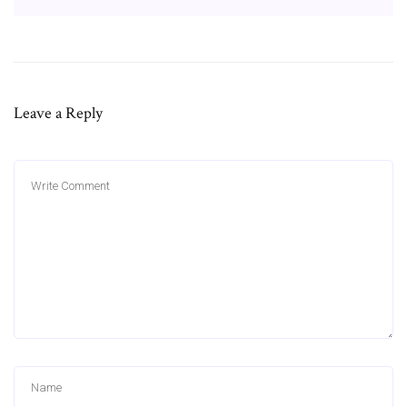
Leave a Reply