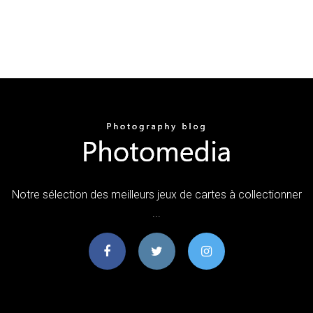
Notre sélection des meilleurs jeux de cartes à collectionner
...