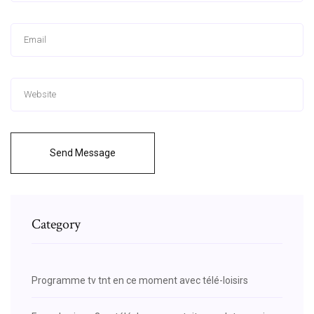
Send Message
Category
Programme tv tnt en ce moment avec télé-loisirs