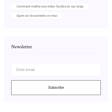
Comment mettre une video facebook sur snap
Open rar documents on mac
Newsletter
Subscribe