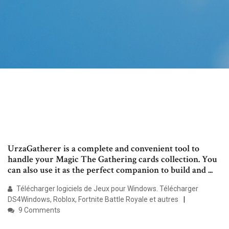
UrzaGatherer is a complete and convenient tool to
handle your Magic The Gathering cards collection. You
can also use it as the perfect companion to build and ...
Télécharger logiciels de Jeux pour Windows. Télécharger
DS4Windows, Roblox, Fortnite Battle Royale et autres
9 Comments