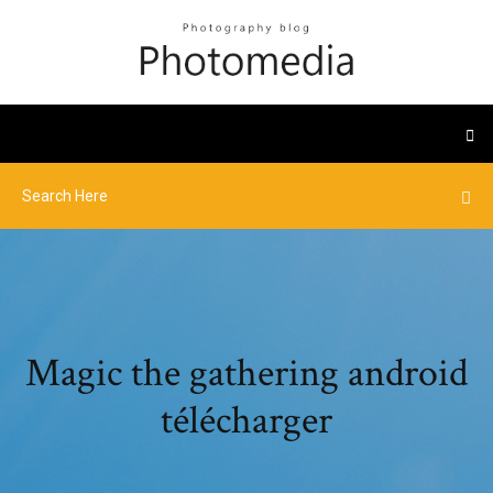
Magic the gathering android
télécharger