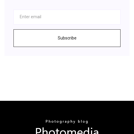
Subscribe