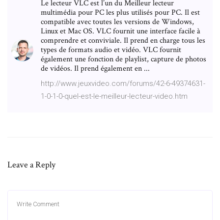
Le lecteur VLC est l’un du Meilleur lecteur
multimédia pour PC les plus utilisés pour PC. Il est
compatible avec toutes les versions de Windows,
Linux et Mac OS. VLC fournit une interface facile à
comprendre et conviviale. Il prend en charge tous les
types de formats audio et vidéo. VLC fournit
également une fonction de playlist, capture de photos
de vidéos. Il prend également en ...
http://www.jeuxvideo.com/forums/42-6-49374631-
1-0-1-0-quel-est-le-meilleur-lecteur-video.htm
Leave a Reply