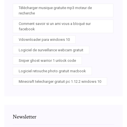
Télécharger musique gratuite mp3 moteur de
recherche
Comment savoir si un ami vous a bloqué sur
facebook
Vdownloader para windows 10
Logiciel de surveillance webcam gratuit
Sniper ghost warrior 1 unlock code
Logiciel retouche photo gratuit macbook
Minecraft telecharger gratuit pc 1.12.2 windows 10
Newsletter