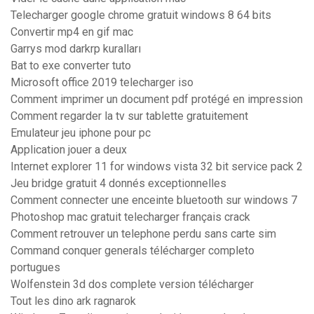
Telecharger google chrome gratuit windows 8 64 bits
Convertir mp4 en gif mac
Garrys mod darkrp kuralları
Bat to exe converter tuto
Microsoft office 2019 telecharger iso
Comment imprimer un document pdf protégé en impression
Comment regarder la tv sur tablette gratuitement
Emulateur jeu iphone pour pc
Application jouer a deux
Internet explorer 11 for windows vista 32 bit service pack 2
Jeu bridge gratuit 4 donnés exceptionnelles
Comment connecter une enceinte bluetooth sur windows 7
Photoshop mac gratuit telecharger français crack
Comment retrouver un telephone perdu sans carte sim
Command conquer generals télécharger completo
portugues
Wolfenstein 3d dos complete version télécharger
Tout les dino ark ragnarok