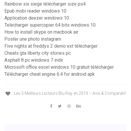
Rainbow six siege télécharger size ps4
Epub mobi reader windows 10
Application deezer windows 10
Telecharger supercopier 64 bits windows 10
How to install skype on macbook air
Poster une photo instagram
Five nights at freddys 2 demo ext télécharger
Cheats gta liberty city stories pc
Asphalt 8 pc windows 7 indir
Microsoft office excel windows 10 gratuit télécharger
Télécharger cheat engine 6.4 for android apk
Les 5 Meilleurs Lecteurs Blu-Ray en 2019 – Avis & Comparatif