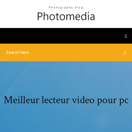
Meilleur lecteur video pour pc