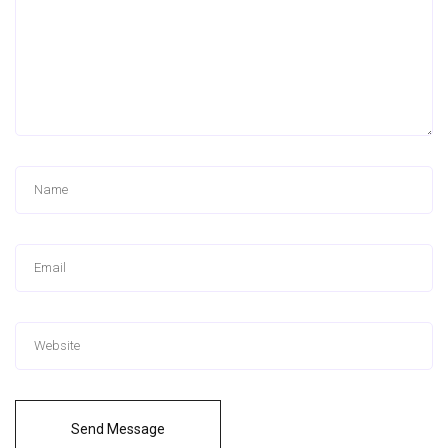
Send Message