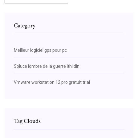
Category
Meilleur logiciel gps pour pc
Soluce lombre de la guerre ithildin
Vmware workstation 12 pro gratuit trial
Tag Clouds