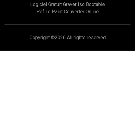
Logiciel Gratuit Graver Iso Bootable
Pdf To Paint Converter Online
Copyright ©
2026 All rights reserved