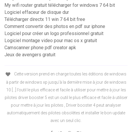
My wifi router gratuit télécharger for windows 7 64 bit
Logiciel effaceur de disque dur
Télécharger directx 11 win 7 64 bit free
Comment convertir des photos en pdf sur iphone
Logiciel pour créer un logo professionnel gratuit
Logiciel montage video pour mac os x gratuit
Camscanner phone pdf creator apk
Jeux de avengers gratuit
Cette version prend en charge toutes les éditions de windows
à partir de windows xp jusqu'à la dernière mise à jour de windows
10 [...] l’outil le plus efficace et facile à utiliser pour mettre à jour les
pilotes driver booster 5 est un outil le plus efficace et facile à utiliser
pour mettre à jour les pilotes , Driver booster 4 peut analyser
automatiquement des pilotes obsolètes et installer le bon update
avec un seul clic.