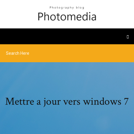
Mettre a jour vers windows 7