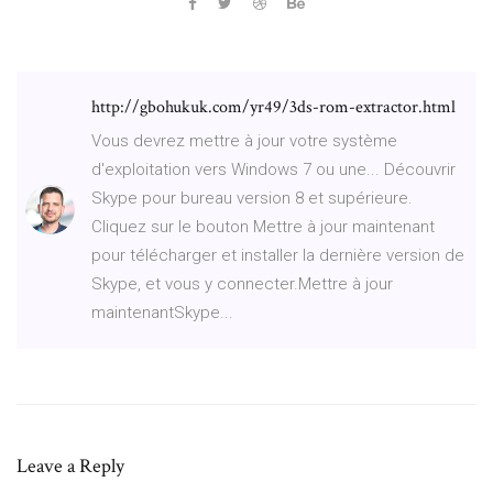
http://gbohukuk.com/yr49/3ds-rom-extractor.html
Vous devrez mettre à jour votre système
d'exploitation vers Windows 7 ou une... Découvrir
Skype pour bureau version 8 et supérieure.
Cliquez sur le bouton Mettre à jour maintenant
pour télécharger et installer la dernière version de
Skype, et vous y connecter.Mettre à jour
maintenantSkype...
Leave a Reply