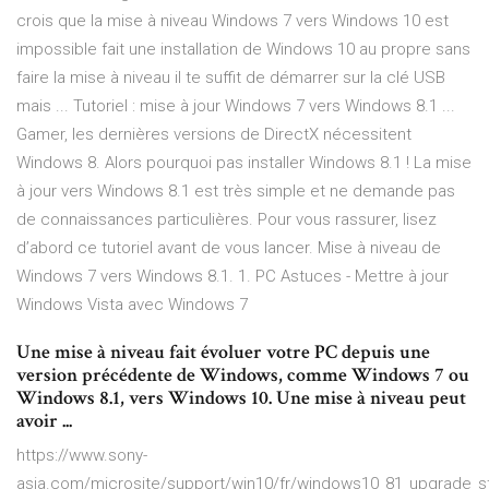
crois que la mise à niveau Windows 7 vers Windows 10 est
impossible fait une installation de Windows 10 au propre sans
faire la mise à niveau il te suffit de démarrer sur la clé USB
mais ... Tutoriel : mise à jour Windows 7 vers Windows 8.1 ...
Gamer, les dernières versions de DirectX nécessitent
Windows 8. Alors pourquoi pas installer Windows 8.1 ! La mise
à jour vers Windows 8.1 est très simple et ne demande pas
de connaissances particulières. Pour vous rassurer, lisez
d’abord ce tutoriel avant de vous lancer. Mise à niveau de
Windows 7 vers Windows 8.1. 1. PC Astuces - Mettre à jour
Windows Vista avec Windows 7
Une mise à niveau fait évoluer votre PC depuis une
version précédente de Windows, comme Windows 7 ou
Windows 8.1, vers Windows 10. Une mise à niveau peut
avoir ...
https://www.sony-
asia.com/microsite/support/win10/fr/windows10_81_upgrade_s