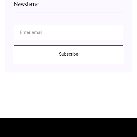
Newsletter
Subscribe