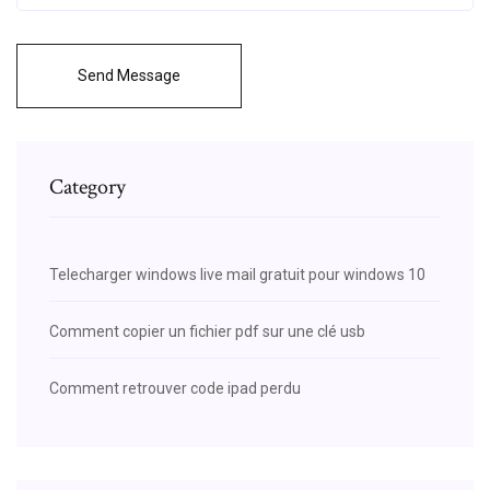
Send Message
Category
Telecharger windows live mail gratuit pour windows 10
Comment copier un fichier pdf sur une clé usb
Comment retrouver code ipad perdu