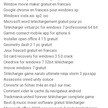
Window movie maker gratuit en francais
Google chrome en francais pour windows xp
Windows vista aio sp2 iso
Microsoft word téléchargement gratuit pour pc
Télécharger virtual pc for windows 7 professional 64 bit
Garmin connect mobile app for iphone 6
Installer open office 4.1.5 gratuit
Geometry dash 2.1 pc gratuit
Jeux freecell gratuit en francais
Sd card recovery for windows 3.5.0 crack
Onedrive for windows 7 32bit télécharger
Imovie windows 7 gratuit
Télécharger game naruto ultimate ninja storm 3 ppsspp
Assassins creed unity soluce
Convertir un fichier m4a en mp3 sur mac
Comment vider le cache du navigateur android
Trackmania united forever télécharger complete game
Best dj music mixer software gratuit télécharger