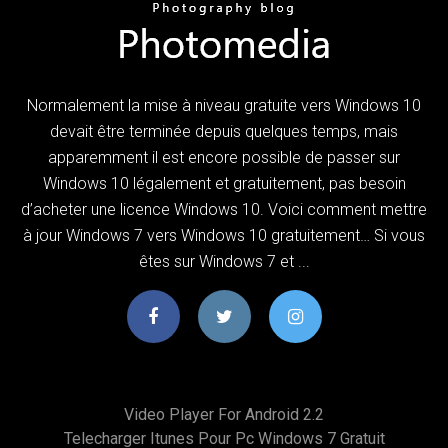
Normalement la mise à niveau gratuite vers Windows 10
devait être terminée depuis quelques temps, mais
apparemment il est encore possible de passer sur
Windows 10 légalement et gratuitement, pas besoin
d’acheter une licence Windows 10. Voici comment mettre
à jour Windows 7 vers Windows 10 gratuitement… Si vous
êtes sur Windows 7 et ...
Video Player For Android 2.2
Telecharger Itunes Pour Pc Windows 7 Gratuit