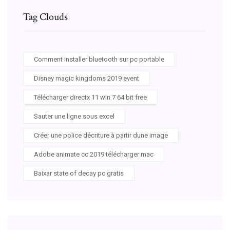
Tag Clouds
Comment installer bluetooth sur pc portable
Disney magic kingdoms 2019 event
Télécharger directx 11 win 7 64 bit free
Sauter une ligne sous excel
Créer une police décriture à partir dune image
Adobe animate cc 2019 télécharger mac
Baixar state of decay pc gratis