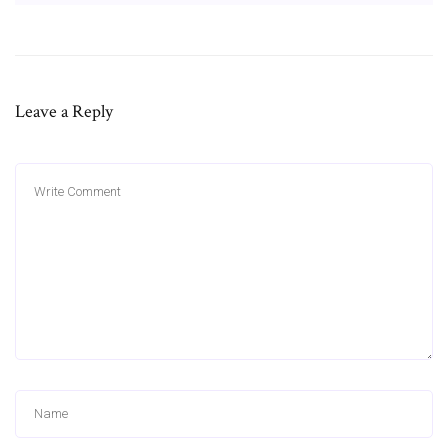
Leave a Reply