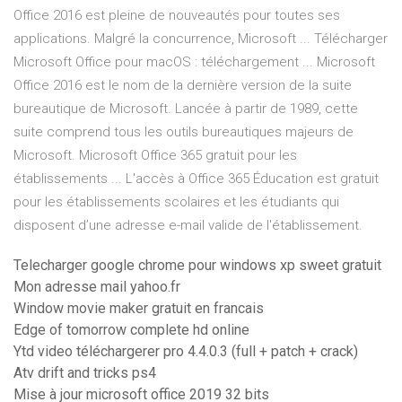
Office 2016 est pleine de nouveautés pour toutes ses
applications. Malgré la concurrence, Microsoft ... Télécharger
Microsoft Office pour macOS : téléchargement ... Microsoft
Office 2016 est le nom de la dernière version de la suite
bureautique de Microsoft. Lancée à partir de 1989, cette
suite comprend tous les outils bureautiques majeurs de
Microsoft. Microsoft Office 365 gratuit pour les
établissements ... L'accès à Office 365 Éducation est gratuit
pour les établissements scolaires et les étudiants qui
disposent d’une adresse e-mail valide de l'établissement.
Telecharger google chrome pour windows xp sweet gratuit
Mon adresse mail yahoo.fr
Window movie maker gratuit en francais
Edge of tomorrow complete hd online
Ytd video téléchargerer pro 4.4.0.3 (full + patch + crack)
Atv drift and tricks ps4
Mise à jour microsoft office 2019 32 bits