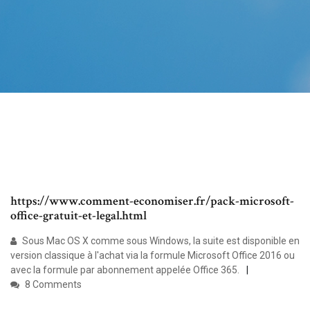
https://www.comment-economiser.fr/pack-microsoft-
office-gratuit-et-legal.html
Sous Mac OS X comme sous Windows, la suite est disponible en
version classique à l'achat via la formule Microsoft Office 2016 ou
avec la formule par abonnement appelée Office 365.
8 Comments