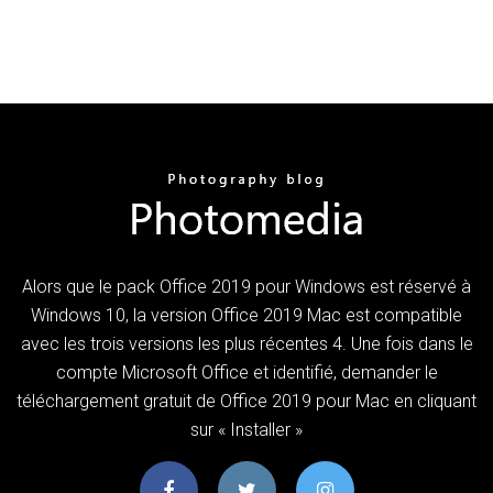
Alors que le pack Office 2019 pour Windows est réservé à
Windows 10, la version Office 2019 Mac est compatible
avec les trois versions les plus récentes 4. Une fois dans le
compte Microsoft Office et identifié, demander le
téléchargement gratuit de Office 2019 pour Mac en cliquant
sur « Installer »