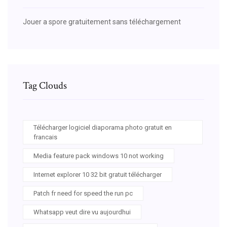
Jouer a spore gratuitement sans téléchargement
Tag Clouds
Télécharger logiciel diaporama photo gratuit en
francais
Media feature pack windows 10 not working
Internet explorer 10 32 bit gratuit télécharger
Patch fr need for speed the run pc
Whatsapp veut dire vu aujourdhui