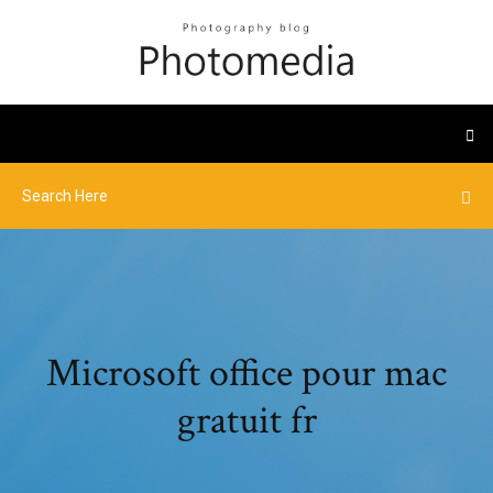
Microsoft office pour mac
gratuit fr