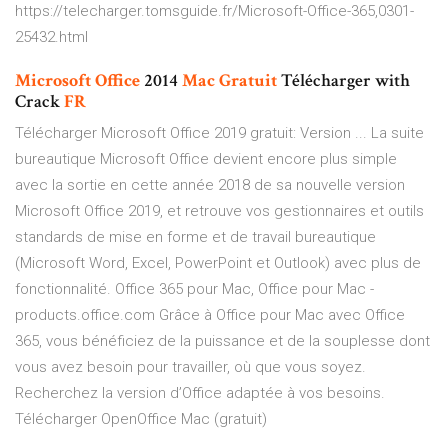
https://telecharger.tomsguide.fr/Microsoft-Office-365,0301-
25432.html
Microsoft
Office
2014
Mac
Gratuit
Télécharger with
Crack
FR
Télécharger Microsoft Office 2019 gratuit: Version ... La suite
bureautique Microsoft Office devient encore plus simple
avec la sortie en cette année 2018 de sa nouvelle version
Microsoft Office 2019, et retrouve vos gestionnaires et outils
standards de mise en forme et de travail bureautique
(Microsoft Word, Excel, PowerPoint et Outlook) avec plus de
fonctionnalité. Office 365 pour Mac, Office pour Mac -
products.office.com Grâce à Office pour Mac avec Office
365, vous bénéficiez de la puissance et de la souplesse dont
vous avez besoin pour travailler, où que vous soyez.
Recherchez la version d’Office adaptée à vos besoins.
Télécharger OpenOffice Mac (gratuit)