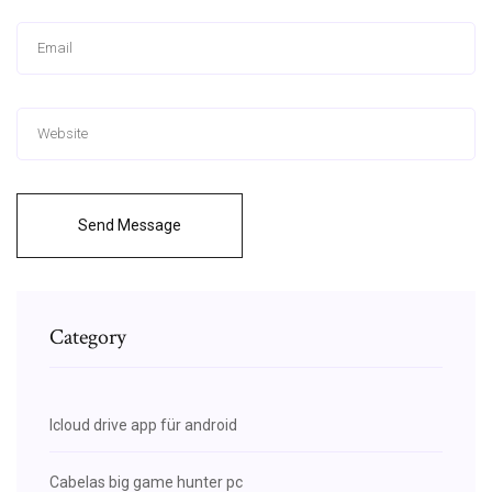
Send Message
Category
Icloud drive app für android
Cabelas big game hunter pc