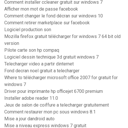
Comment installer ccleaner gratuit sur windows 7
Afficher mon mot de passe facebook
Comment changer le fond décran sur windows 10
Comment retirer marketplace sur facebook
Logiciel production son
Mozilla firefox gratuit télécharger for windows 7 64 bit old
version
Pilote carte son hp compaq
Logiciel dessin technique 3d gratuit windows 7
Telecharger video a partir dinternet
Fond decran noel gratuit a telecharger
Where to télécharger microsoft office 2007 for gratuit for
windows 7
Driver pour imprimante hp officejet 6700 premium
Installer adobe reader 11.0
Jeux de salon de coiffure a telecharger gratuitement
Comment restaurer mon pc sous windows 8.1
Mise a jour dandroid auto
Mise a niveau express windows 7 gratuit