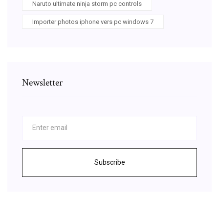
Naruto ultimate ninja storm pc controls
Importer photos iphone vers pc windows 7
Newsletter
Subscribe